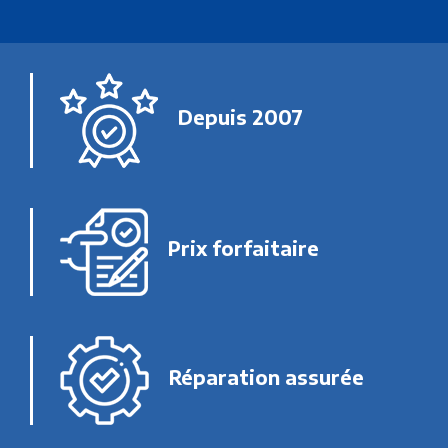
Depuis 2007
Prix forfaitaire
Réparation assurée