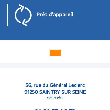
Prêt d'appareil
56, rue du Général Leclerc
91250 SAINTRY SUR SEINE
voir le plan