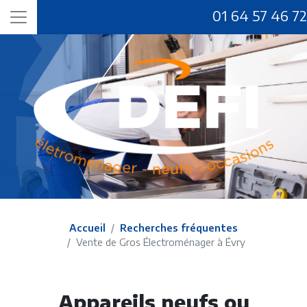
01 64 57 46 72
Accueil
Recherches fréquentes
Vente de Gros Électroménager à Évry
Appareils neufs ou