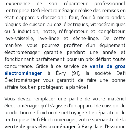
l’expérience de son réparateur professionnel,
l’entreprise Defi Électroménager réalise des remises en
état d’appareils d’occasion : four, four à micro-ondes,
plaques de cuisson au gaz, électriques, vitrocéramiques
ou à induction, hotte, réfrigérateur et congélateur,
lave-vaisselle, lave-linge et sèche-linge. De cette
manière, vous pourrez profiter d’un équipement
électroménager garantie pendant une année et
fonctionnant parfaitement pour un prix défiant toute
concurrence. Grâce à ce service de
vente de gros
électroménager
à Évry (91), la société Defi
Électroménager vous garantit de faire une bonne
affaire tout en protégeant la planète !
Vous devez remplacer une partie de votre matériel
électroménager qu’il s’agisse d’un appareil de cuisson, de
production de froid ou de nettoyage ? Le réparateur de
l’entreprise Defi Électroménager, votre spécialiste de la
vente de gros électroménager à Évry
dans l’Essonne