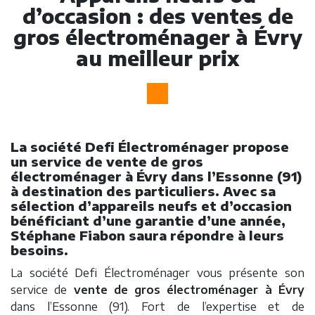
d’occasion : des ventes de
gros électroménager à Évry
au meilleur prix
La société Defi Électroménager propose
un service de vente de gros
électroménager à Évry dans l’Essonne (91)
à destination des particuliers. Avec sa
sélection d’appareils neufs et d’occasion
bénéficiant d’une garantie d’une année,
Stéphane Fiabon saura répondre à leurs
besoins.
La société Defi Électroménager vous présente son
service de
vente de gros électroménager à Évry
dans l’Essonne (91). Fort de l’expertise et de