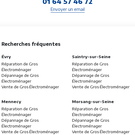
01 64 57 46 72
Envoyer un email
Recherches fréquentes
Évry
Saintry-sur-Seine
Réparation de Gros
Réparation de Gros
Électroménager
Électroménager
Dépannage de Gros
Dépannage de Gros
Électroménager
Électroménager
Vente de Gros Électroménager
Vente de Gros Électroménager
Mennecy
Morsang-sur-Seine
Réparation de Gros
Réparation de Gros
Électroménager
Électroménager
Dépannage de Gros
Dépannage de Gros
Électroménager
Électroménager
Vente de Gros Électroménager
Vente de Gros Électroménager