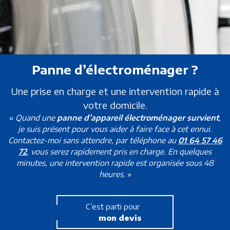
Panne d’électroménager ?
Une prise en charge et une intervention rapide à
votre domicile.
«
Quand une
panne d’appareil électroménager survient
,
je suis présent pour vous aider à faire face à cet ennui.
Contactez-moi sans attendre, par téléphone au
01 64 57 46
72
, vous serez rapidement pris en charge. En quelques
minutes, une intervention rapide est organisée sous 48
heures.
»
C’est parti pour
mon devis