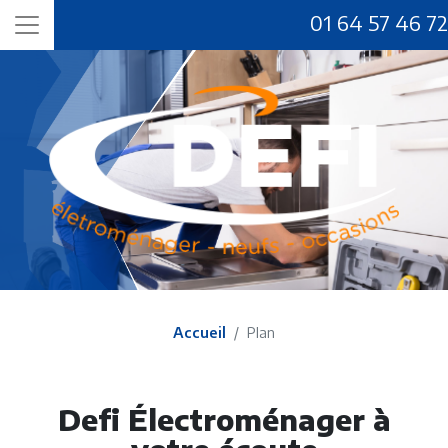
01 64 57 46 72
Accueil
Plan
Defi Électroménager à