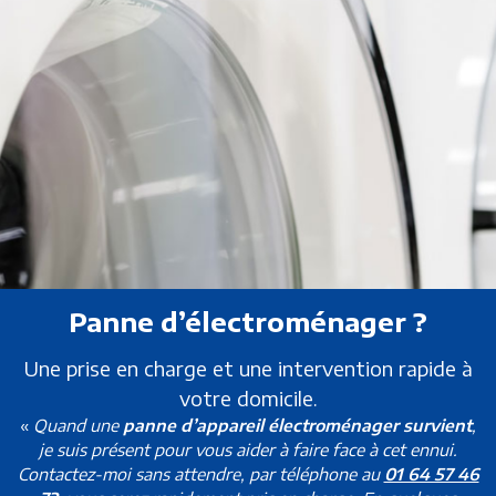
Panne d’électroménager ?
Une prise en charge et une intervention rapide à
votre domicile.
«
Quand une
panne d’appareil électroménager survient
,
je suis présent pour vous aider à faire face à cet ennui.
Contactez-moi sans attendre, par téléphone au
01 64 57 46