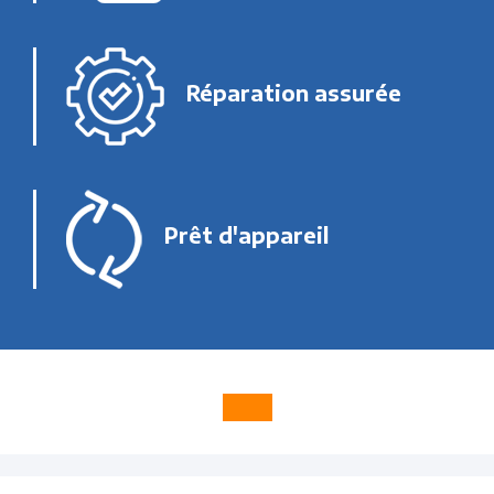
Réparation assurée
Prêt d'appareil