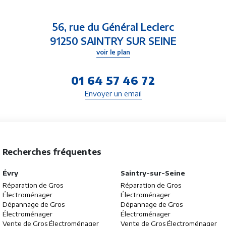
56, rue du Général Leclerc
91250 SAINTRY SUR SEINE
voir le plan
01 64 57 46 72
Envoyer un email
Recherches fréquentes
Évry
Saintry-sur-Seine
Réparation de Gros
Réparation de Gros
Électroménager
Électroménager
Dépannage de Gros
Dépannage de Gros
Électroménager
Électroménager
Vente de Gros Électroménager
Vente de Gros Électroménager