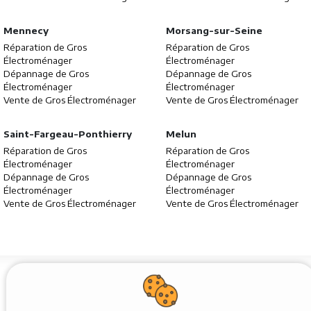
Mennecy
Morsang-sur-Seine
Réparation de Gros
Réparation de Gros
Électroménager
Électroménager
Dépannage de Gros
Dépannage de Gros
Électroménager
Électroménager
Vente de Gros Électroménager
Vente de Gros Électroménager
Saint-Fargeau-Ponthierry
Melun
Réparation de Gros
Réparation de Gros
Électroménager
Électroménager
Dépannage de Gros
Dépannage de Gros
Électroménager
Électroménager
Vente de Gros Électroménager
Vente de Gros Électroménager
Plan du site
Mentions légales