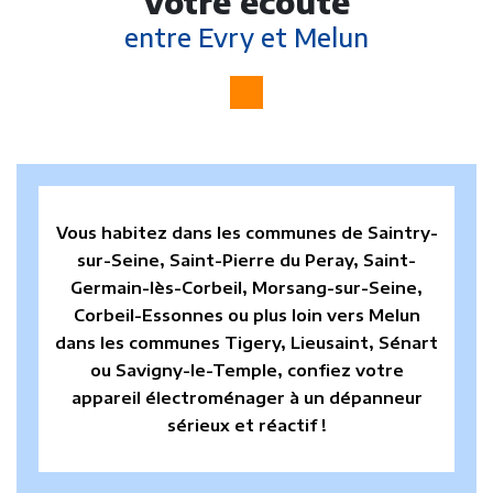
votre écoute
entre Evry et Melun
Vous habitez dans les communes de Saintry-
sur-Seine, Saint-Pierre du Peray, Saint-
Germain-lès-Corbeil, Morsang-sur-Seine,
Corbeil-Essonnes ou plus loin vers Melun
dans les communes Tigery, Lieusaint, Sénart
ou Savigny-le-Temple, confiez votre
appareil électroménager à un dépanneur
sérieux et réactif !