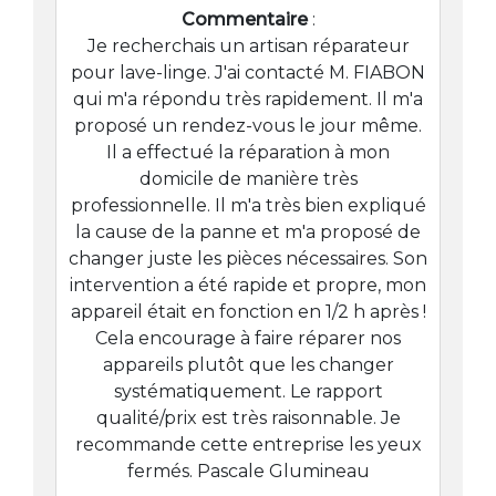
Commentaire
:
Je recherchais un artisan réparateur
pour lave-linge. J'ai contacté M. FIABON
qui m'a répondu très rapidement. Il m'a
proposé un rendez-vous le jour même.
Il a effectué la réparation à mon
domicile de manière très
professionnelle. Il m'a très bien expliqué
la cause de la panne et m'a proposé de
changer juste les pièces nécessaires. Son
intervention a été rapide et propre, mon
appareil était en fonction en 1/2 h après !
Cela encourage à faire réparer nos
appareils plutôt que les changer
systématiquement. Le rapport
qualité/prix est très raisonnable. Je
recommande cette entreprise les yeux
fermés. Pascale Glumineau