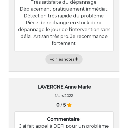
Très satisfaite du dépannage.
Déplacement pratiquement immédiat.
Détection très rapide du problème.
Pièce de rechange en stock donc
dépannage le jour de l'intervention sans
délai. Artisan très pro. Je recommande
fortement.
Voir les notes
LAVERGNE Anne Marie
Mars 2022
0
/
5
Commentaire
:
J'ai fait appel à DEFI pour un problème