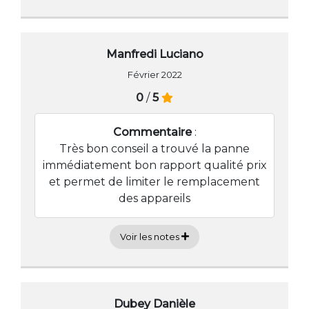
Manfredi Luciano
Février 2022
0
/
5
Commentaire
:
Très bon conseil a trouvé la panne
immédiatement bon rapport qualité prix
et permet de limiter le remplacement
des appareils
Voir les notes
Dubey Danièle