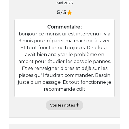
Mai 2023
5
/
5
Commentaire
:
bonjour ce monsieur est intervenu il y a
3 mois pour réparer ma machine à laver.
Et tout fonctionne toujours. De plus, il
avait bien analyser le problème en
amont pour étudier les possible pannes.
Et se renseigner d'ores et déjà sur les
pièces qu'il faudrait commander. Besoin
juste d'un passage. Et tout fonctionne je
recommande cdlt
Voir les notes