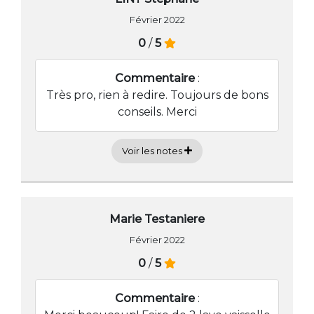
Février 2022
0
/
5
Commentaire
:
Très pro, rien à redire. Toujours de bons
conseils. Merci
Voir les notes
Marie Testaniere
Février 2022
0
/
5
Commentaire
: