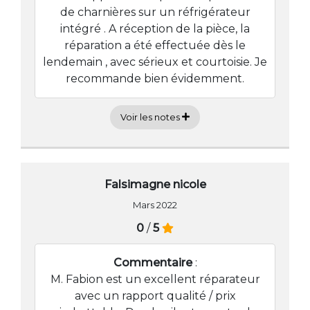
de charnières sur un réfrigérateur
intégré . A réception de la pièce, la
réparation a été effectuée dès le
lendemain , avec sérieux et courtoisie. Je
recommande bien évidemment.
Voir les notes
Falsimagne nicole
Mars 2022
0
/
5
Commentaire
:
M. Fabion est un excellent réparateur
avec un rapport qualité / prix