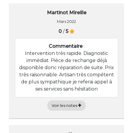
Martinot Mireille
Mars 2022
0
/
5
Commentaire
:
Intervention très rapide. Diagnostic
immédiat. Pièce de rechange déjà
disponible donc réparation de suite. Prix
très raisonnable. Artisan très compétent
de plus sympathique je referai appel à
ses services sans hésitation
Voir les notes