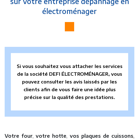
sur votre entreprise dépannage en
électroménager
Si vous souhaitez vous attacher les services
de la société DEFI ÉLECTROMÉNAGER, vous
pouvez consulter les avis laissés par les
clients afin de vous faire une idée plus
précise sur la qualité des prestations.
Votre four
,
votre hotte
,
vos plaques de cuissons
,