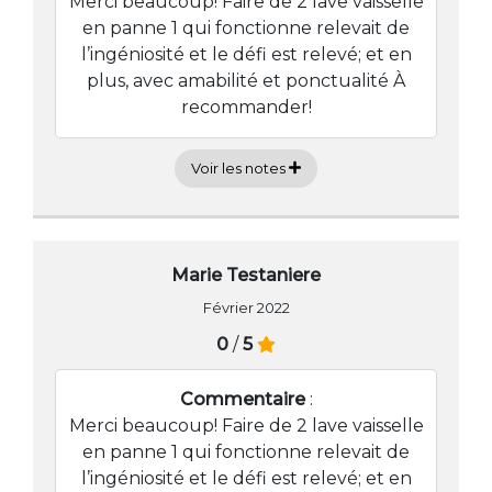
Merci beaucoup! Faire de 2 lave vaisselle
en panne 1 qui fonctionne relevait de
l’ingéniosité et le défi est relevé; et en
plus, avec amabilité et ponctualité À
recommander!
Voir les notes
Marie Testaniere
Février 2022
0
/
5
Commentaire
:
Merci beaucoup! Faire de 2 lave vaisselle
en panne 1 qui fonctionne relevait de
l’ingéniosité et le défi est relevé; et en